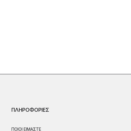
ΠΛΗΡΟΦΟΡΙΕΣ
ΠΟΙΟΙ ΕΙΜΑΣΤΕ