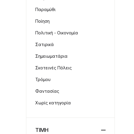
Παραμύθι
Ποίηση
Πολιτική - Οικονομία
Σατιρικά
Σημειωματάρια
Σκοτεινές Πόλεις
Τρόμου
Φαντασίας
Χωρίς κατηγορία
ΤΙΜΗ