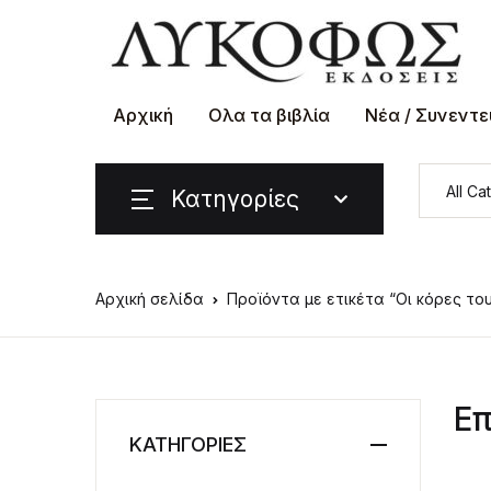
Αρχική
Ολα τα βιβλία
Νέα / Συνεντε
Κατηγορίες
Αρχική σελίδα
Προϊόντα με ετικέτα “Οι κόρες το
Επ
ΚΑΤΗΓΟΡΙΕΣ