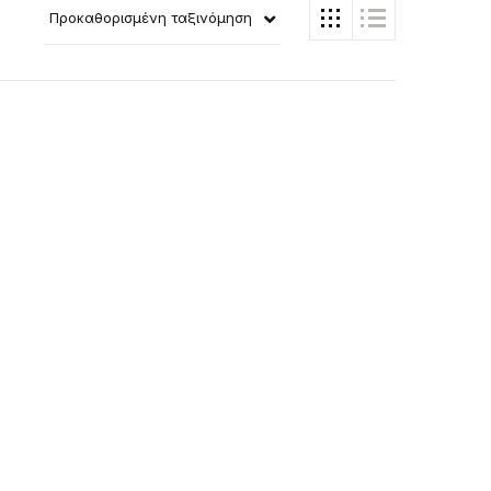
Προκαθορισμένη ταξινόμηση