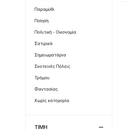
Παραμύθι
Ποίηση
Πολιτική - Οικονομία
Σατιρικά
Σημειωματάρια
Σκοτεινές Πόλεις
Τρόμου
Φαντασίας
Χωρίς κατηγορία
ΤΙΜΗ