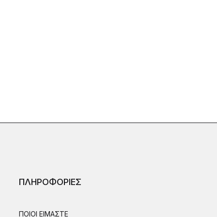
ΠΛΗΡΟΦΟΡΙΕΣ
ΠΟΙΟΙ ΕΙΜΑΣΤΕ