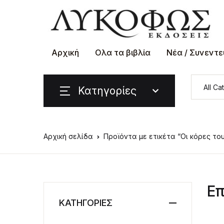
Αρχική
Ολα τα βιβλία
Νέα / Συνεντε
Κατηγορίες
Αρχική σελίδα
Προϊόντα με ετικέτα “Οι κόρες το
Επ
ΚΑΤΗΓΟΡΙΕΣ