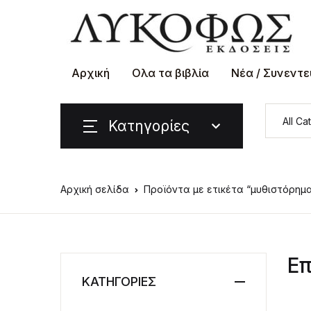
Αρχική
Ολα τα βιβλία
Νέα / Συνεντε
Κατηγορίες
Αρχική σελίδα
Προϊόντα με ετικέτα “μυθιστόρημ
Επ
ΚΑΤΗΓΟΡΙΕΣ