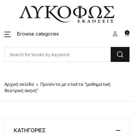
Browse categories
0
Αρχική σελίδα
Προϊόντα με ετικέτα “μαθηματική
θεατρική σκηνή”
ΚΑΤΗΓΟΡΙΕΣ