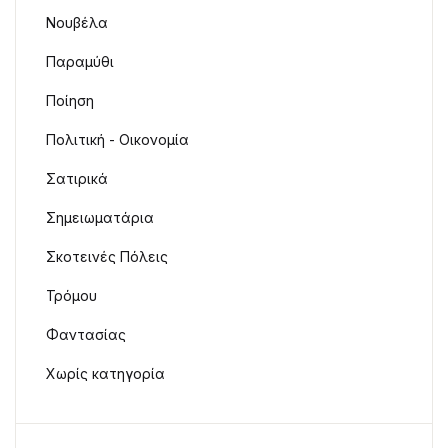
Νουβέλα
Παραμύθι
Ποίηση
Πολιτική - Οικονομία
Σατιρικά
Σημειωματάρια
Σκοτεινές Πόλεις
Τρόμου
Φαντασίας
Χωρίς κατηγορία