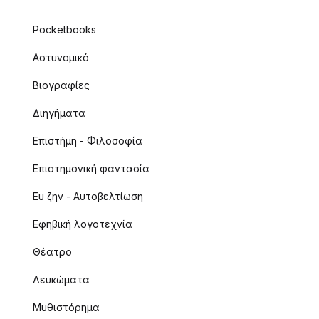
Pocketbooks
Αστυνομικό
Βιογραφίες
Διηγήματα
Επιστήμη - Φιλοσοφία
Επιστημονική φαντασία
Ευ ζην - Αυτοβελτίωση
Εφηβική λογοτεχνία
Θέατρο
Λευκώματα
Μυθιστόρημα