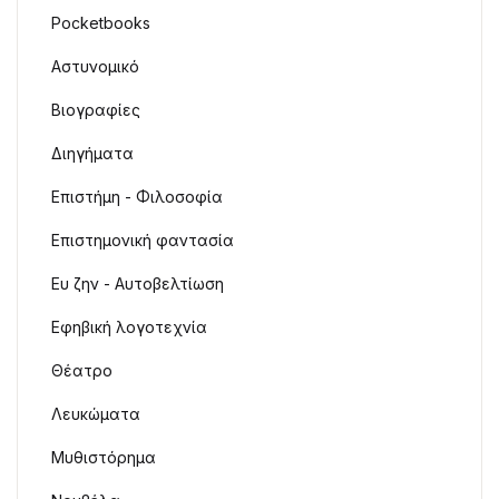
Pocketbooks
Αστυνομικό
Βιογραφίες
Διηγήματα
Επιστήμη - Φιλοσοφία
Επιστημονική φαντασία
Ευ ζην - Αυτοβελτίωση
Εφηβική λογοτεχνία
Θέατρο
Λευκώματα
Μυθιστόρημα