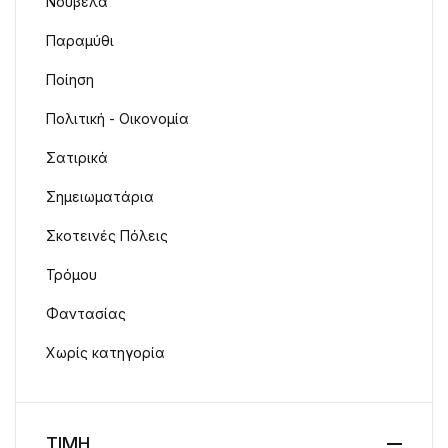
Νουβέλα
Παραμύθι
Ποίηση
Πολιτική - Οικονομία
Σατιρικά
Σημειωματάρια
Σκοτεινές Πόλεις
Τρόμου
Φαντασίας
Χωρίς κατηγορία
ΤΙΜΗ