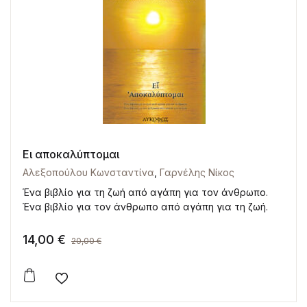
Ει αποκαλύπτομαι
Αλεξοπούλου Κωνσταντίνα
,
Γαρνέλης Νίκος
Ένα βιβλίο για τη ζωή από αγάπη για τον άνθρωπο.
Ένα βιβλίο για τον άνθρωπο από αγάπη για τη ζωή.
14,00
€
20,00
€
Add to wishlist