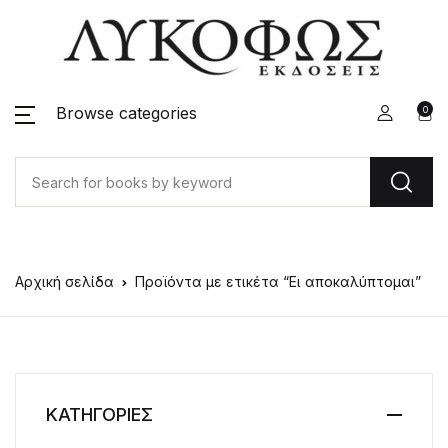
Browse categories
0
Αρχική σελίδα
Προϊόντα με ετικέτα “Ει αποκαλύπτομαι”
ΚΑΤΗΓΟΡΙΕΣ