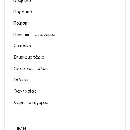
Νουβέλα
Παραμύθι
Ποίηση
Πολιτική - Οικονομία
Σατιρικά
Σημειωματάρια
Σκοτεινές Πόλεις
Τρόμου
Φαντασίας
Χωρίς κατηγορία
ΤΙΜΗ