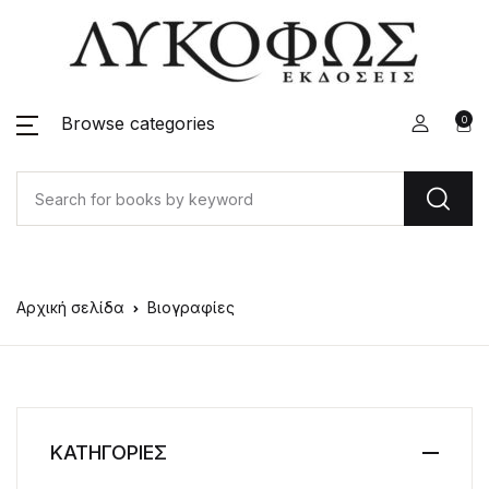
Browse categories
0
Αρχική σελίδα
Βιογραφίες
ΚΑΤΗΓΟΡΙΕΣ