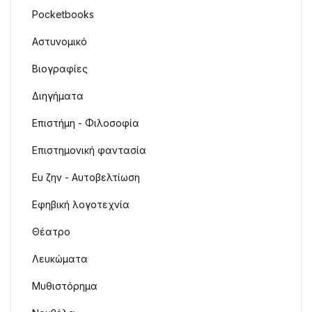
Pocketbooks
Αστυνομικό
Βιογραφίες
Διηγήματα
Επιστήμη - Φιλοσοφία
Επιστημονική φαντασία
Ευ ζην - Αυτοβελτίωση
Εφηβική λογοτεχνία
Θέατρο
Λευκώματα
Μυθιστόρημα