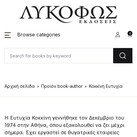
Browse categories
0
Αρχική σελίδα
Προϊόν book-author
Κοκκίνη Ευτυχία
Η Ευτυχία Κοκκίνη γεννήθηκε τον Δεκέμβριο του
1974 στην Αθήνα, όπου εξακολουθεί να ζει μέχρι
σήμερα. Έχει εργαστεί σε θυγατρικές εταιρείες