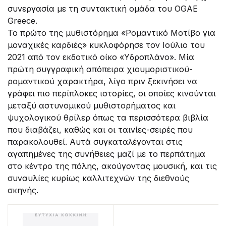
συνεργασία με τη συντακτική ομάδα του OGAE
Greece.
Το πρώτο της μυθιστόρημα «Ρομαντικό Μοτίβο για
μοναχικές καρδιές» κυκλοφόρησε τον Ιούλιο του
2021 από τον εκδοτικό οίκο «Υδροπλάνο». Μία
πρώτη συγγραφική απόπειρα χιουμοριστικού-
ρομαντικού χαρακτήρα, λίγο πριν ξεκινήσει να
γράφει πιο περίπλοκες ιστορίες, οι οποίες κινούνται
μεταξύ αστυνομικού μυθιστορήματος και
ψυχολογικού θρίλερ όπως τα περισσότερα βιβλία
που διαβάζει, καθώς και οι ταινίες-σειρές που
παρακολουθεί. Αυτά συγκαταλέγονται στις
αγαπημένες της συνήθειες μαζί με το περπάτημα
στο κέντρο της πόλης, ακούγοντας μουσική, και τις
συναυλίες κυρίως καλλιτεχνών της διεθνούς
σκηνής.