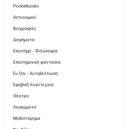
Pocketbooks
Αστυνομικό
Βιογραφίες
Διηγήματα
Επιστήμη - Φιλοσοφία
Επιστημονική φαντασία
Ευ ζην - Αυτοβελτίωση
Εφηβική λογοτεχνία
Θέατρο
Λευκώματα
Μυθιστόρημα