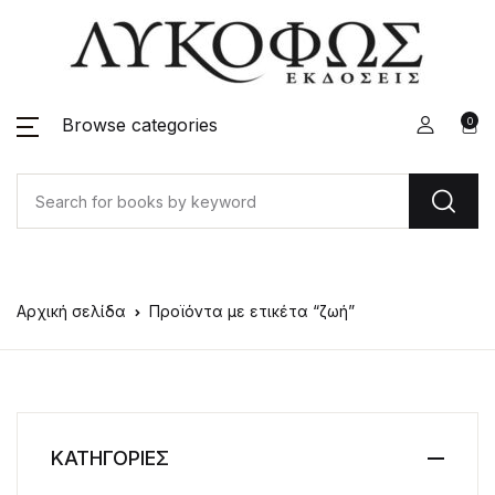
Browse categories
0
Αρχική σελίδα
Προϊόντα με ετικέτα “ζωή”
ΚΑΤΗΓΟΡΙΕΣ