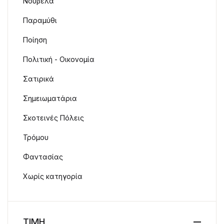
Νουβέλα
Παραμύθι
Ποίηση
Πολιτική - Οικονομία
Σατιρικά
Σημειωματάρια
Σκοτεινές Πόλεις
Τρόμου
Φαντασίας
Χωρίς κατηγορία
ΤΙΜΗ