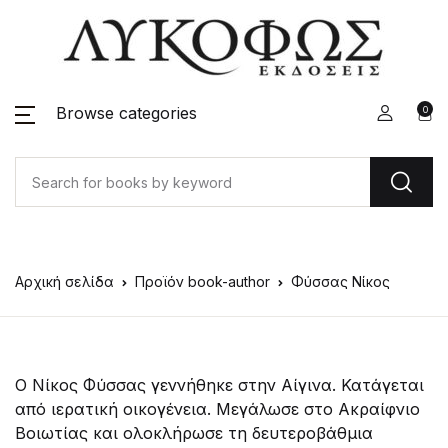
Browse categories
0
Αρχική σελίδα
Προϊόν book-author
Φύσσας Νίκος
Ο Νίκος Φύσσας γεννήθηκε στην Αίγινα. Κατάγεται
από ιερατική οικογένεια. Μεγάλωσε στο Ακραίφνιο
Βοιωτίας και ολοκλήρωσε τη δευτεροβάθμια