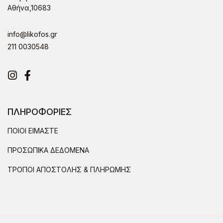
Αθήνα,10683
info@likofos.gr
211 0030548
Instagram
Facebook
ΠΛΗΡΟΦΟΡΙΕΣ
ΠΟΙΟΙ ΕΙΜΑΣΤΕ
ΠΡΟΣΩΠΙΚΑ ΔΕΔΟΜΕΝΑ
ΤΡΟΠΟΙ ΑΠΟΣΤΟΛΗΣ & ΠΛΗΡΩΜΗΣ