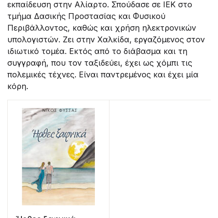
εκπαίδευση στην Αλίαρτο. Σπούδασε σε ΙΕΚ στο
τμήμα Δασικής Προστασίας και Φυσικού
Περιβάλλοντος, καθώς και χρήση ηλεκτρονικών
υπολογιστών. Ζει στην Χαλκίδα, εργαζόμενος στον
ιδιωτικό τομέα. Εκτός από το διάβασμα και τη
συγγραφή, που τον ταξιδεύει, έχει ως χόμπι τις
πολεμικές τέχνες. Είναι παντρεμένος και έχει μία
κόρη.