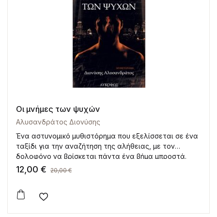
Οι μνήμες των ψυχών
Αλυσανδράτος Διονύσης
Ένα αστυνομικό μυθιστόρημα που εξελίσσεται σε ένα
ταξίδι για την αναζήτηση της αλήθειας, με τον
δολοφόνο να βρίσκεται πάντα ένα βήμα μπροστά.
12,00
€
20,00
€
Add to wishlist