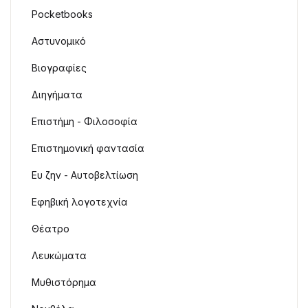
Pocketbooks
Αστυνομικό
Βιογραφίες
Διηγήματα
Επιστήμη - Φιλοσοφία
Επιστημονική φαντασία
Ευ ζην - Αυτοβελτίωση
Εφηβική λογοτεχνία
Θέατρο
Λευκώματα
Μυθιστόρημα