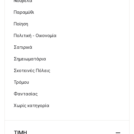
Νουβέλα
Παραμύθι
Ποίηση
Πολιτική - Οικονομία
Σατιρικά
Σημειωματάρια
Σκοτεινές Πόλεις
Τρόμου
Φαντασίας
Χωρίς κατηγορία
ΤΙΜΗ