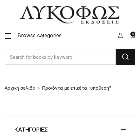
Browse categories
0
Αρχική σελίδα
Προϊόντα με ετικέτα “υπόθεση”
ΚΑΤΗΓΟΡΙΕΣ