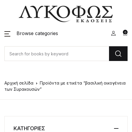
Browse categories
0
Αρχική σελίδα
Προϊόντα με ετικέτα “βασιλική οικογένεια
των Συρακουσών”
ΚΑΤΗΓΟΡΙΕΣ