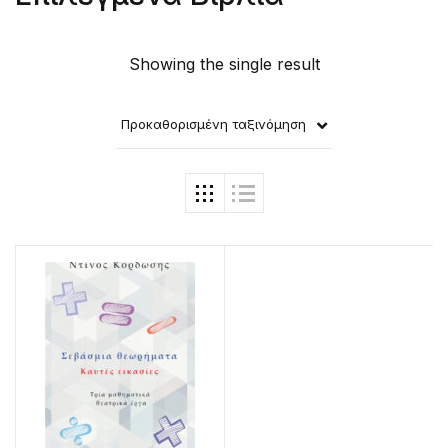
Showing the single result
Προκαθορισμένη ταξινόμηση