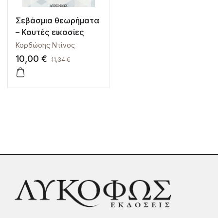
Σεβάσμια θεωρήματα
– Καυτές εικασίες
Κορδώσης Ντίνος
10,00
€
11,34
€