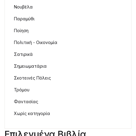
Νουβέλα
Παραμύθι
Ποίηση
Πολιτική - Οικονομία
Σατιρικά
Σημειωματάρια
Σκοτεινές Πόλεις
Τρόμου
Φαντασίας
Χωρίς κατηγορία
Επιλεγμένα Βιβλία