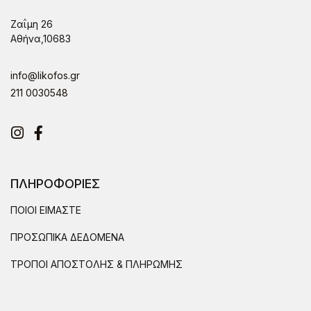
Ζαΐμη 26
Αθήνα,10683
info@likofos.gr
211 0030548
Instagram
Facebook
ΠΛΗΡΟΦΟΡΙΕΣ
ΠΟΙΟΙ ΕΙΜΑΣΤΕ
ΠΡΟΣΩΠΙΚΑ ΔΕΔΟΜΕΝΑ
ΤΡΟΠΟΙ ΑΠΟΣΤΟΛΗΣ & ΠΛΗΡΩΜΗΣ