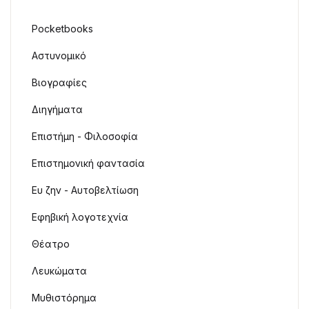
Pocketbooks
Αστυνομικό
Βιογραφίες
Διηγήματα
Επιστήμη - Φιλοσοφία
Επιστημονική φαντασία
Ευ ζην - Αυτοβελτίωση
Εφηβική λογοτεχνία
Θέατρο
Λευκώματα
Μυθιστόρημα