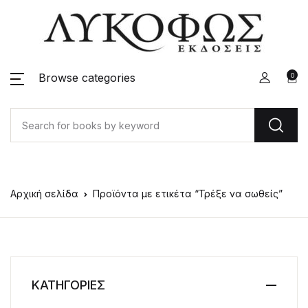
Browse categories
0
Αρχική σελίδα
Προϊόντα με ετικέτα “Τρέξε να σωθείς”
ΚΑΤΗΓΟΡΙΕΣ