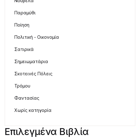
Νουβέλα
Παραμύθι
Ποίηση
Πολιτική - Οικονομία
Σατιρικά
Σημειωματάρια
Σκοτεινές Πόλεις
Τρόμου
Φαντασίας
Χωρίς κατηγορία
Επιλεγμένα Βιβλία