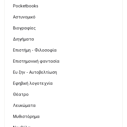
Pocketbooks
Αστυνομικό
Βιογραφίες
Διηγήματα
Επιστήμη - Φιλοσοφία
Επιστημονική φαντασία
Ευ ζην - Αυτοβελτίωση
Εφηβική λογοτεχνία
Θέατρο
Λευκώματα
Μυθιστόρημα