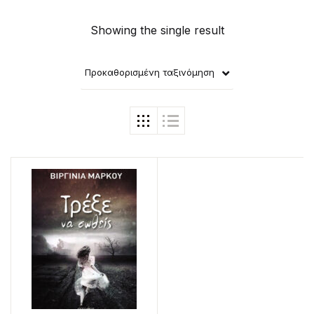
Showing the single result
Προκαθορισμένη ταξινόμηση