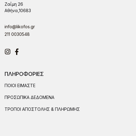
Ζαΐμη 26
Αθήνα,10683
info@likofos.gr
211 0030548
Instagram
Facebook
ΠΛΗΡΟΦΟΡΙΕΣ
ΠΟΙΟΙ ΕΙΜΑΣΤΕ
ΠΡΟΣΩΠΙΚΑ ΔΕΔΟΜΕΝΑ
ΤΡΟΠΟΙ ΑΠΟΣΤΟΛΗΣ & ΠΛΗΡΩΜΗΣ