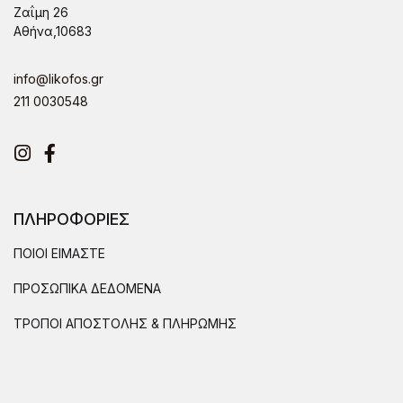
Ζαΐμη 26
Αθήνα,10683
info@likofos.gr
211 0030548
Instagram
Facebook
ΠΛΗΡΟΦΟΡΙΕΣ
ΠΟΙΟΙ ΕΙΜΑΣΤΕ
ΠΡΟΣΩΠΙΚΑ ΔΕΔΟΜΕΝΑ
ΤΡΟΠΟΙ ΑΠΟΣΤΟΛΗΣ & ΠΛΗΡΩΜΗΣ