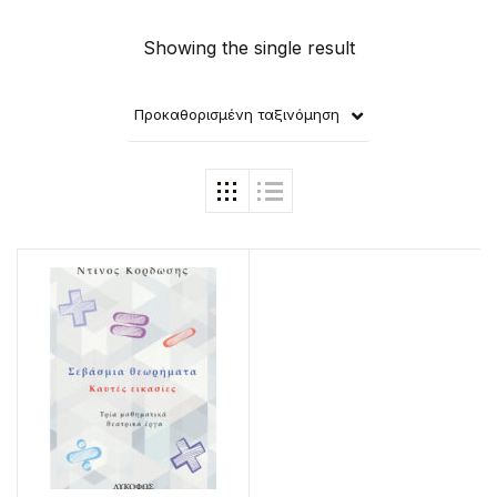
Showing the single result
Προκαθορισμένη ταξινόμηση