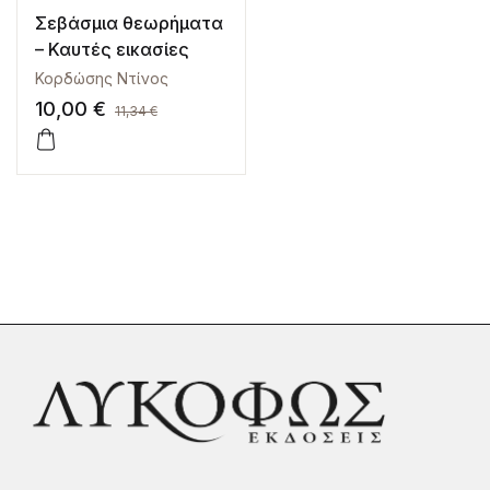
Σεβάσμια θεωρήματα
– Καυτές εικασίες
Κορδώσης Ντίνος
10,00
€
11,34
€