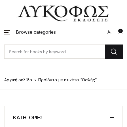
Browse categories
0
Αρχική σελίδα
Προϊόντα με ετικέτα “Θαλής”
ΚΑΤΗΓΟΡΙΕΣ