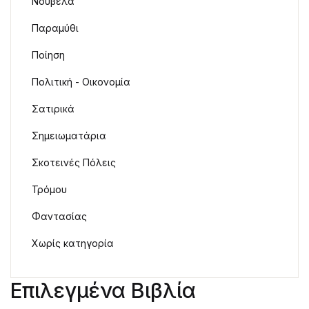
Νουβέλα
Παραμύθι
Ποίηση
Πολιτική - Οικονομία
Σατιρικά
Σημειωματάρια
Σκοτεινές Πόλεις
Τρόμου
Φαντασίας
Χωρίς κατηγορία
Επιλεγμένα Βιβλία