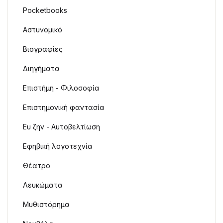
Pocketbooks
Αστυνομικό
Βιογραφίες
Διηγήματα
Επιστήμη - Φιλοσοφία
Επιστημονική φαντασία
Ευ ζην - Αυτοβελτίωση
Εφηβική λογοτεχνία
Θέατρο
Λευκώματα
Μυθιστόρημα