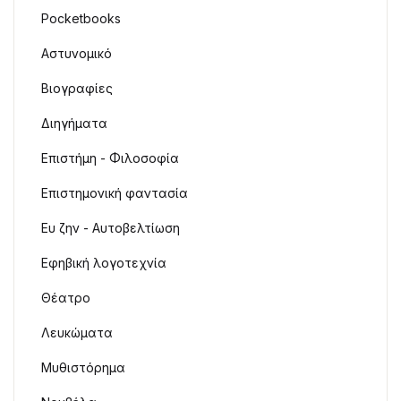
Pocketbooks
Αστυνομικό
Βιογραφίες
Διηγήματα
Επιστήμη - Φιλοσοφία
Επιστημονική φαντασία
Ευ ζην - Αυτοβελτίωση
Εφηβική λογοτεχνία
Θέατρο
Λευκώματα
Μυθιστόρημα