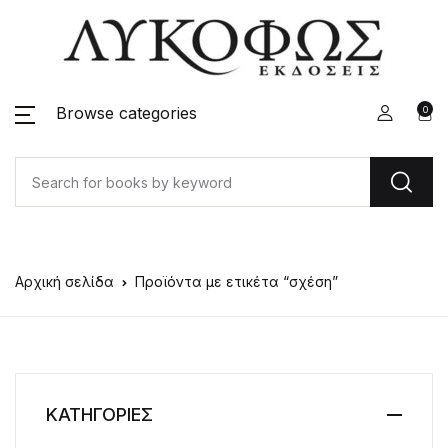
Browse categories
0
Αρχική σελίδα
Προϊόντα με ετικέτα “σχέση”
ΚΑΤΗΓΟΡΙΕΣ