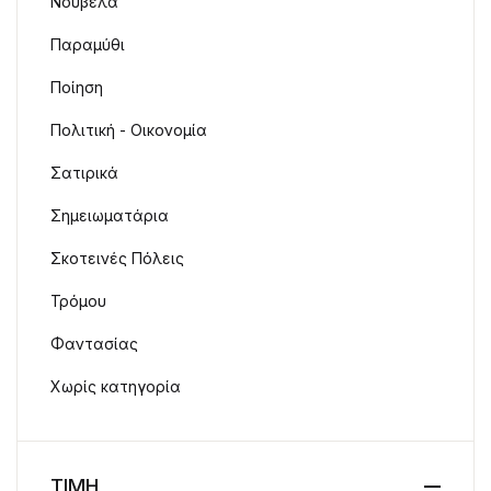
Νουβέλα
Παραμύθι
Ποίηση
Πολιτική - Οικονομία
Σατιρικά
Σημειωματάρια
Σκοτεινές Πόλεις
Τρόμου
Φαντασίας
Χωρίς κατηγορία
ΤΙΜΗ