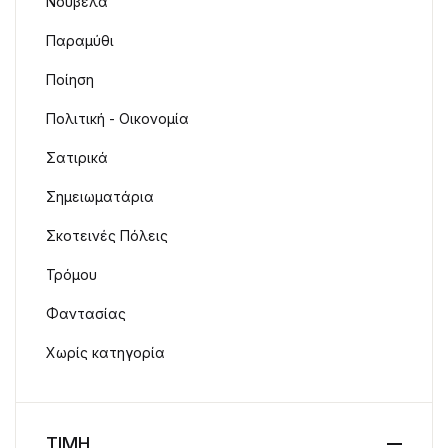
Νουβέλα
Παραμύθι
Ποίηση
Πολιτική - Οικονομία
Σατιρικά
Σημειωματάρια
Σκοτεινές Πόλεις
Τρόμου
Φαντασίας
Χωρίς κατηγορία
ΤΙΜΗ