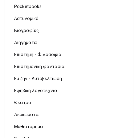
Pocketbooks
Αστυνομικό
Βιογραφίες
Διηγήματα
Επιστήμη - Φιλοσοφία
Επιστημονική φαντασία
Ευ ζην - Αυτοβελτίωση
Εφηβική λογοτεχνία
Θέατρο
Λευκώματα
Μυθιστόρημα