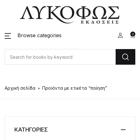
Browse categories
0
Αρχική σελίδα
Προϊόντα με ετικέτα “ποίηση”
ΚΑΤΗΓΟΡΙΕΣ