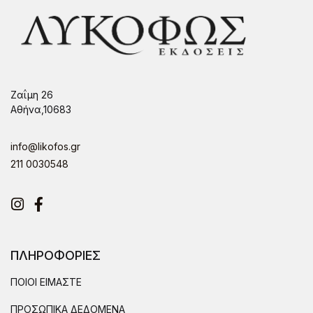
Ζαΐμη 26
Αθήνα,10683
info@likofos.gr
211 0030548
Instagram
Facebook
ΠΛΗΡΟΦΟΡΙΕΣ
ΠΟΙΟΙ ΕΙΜΑΣΤΕ
ΠΡΟΣΩΠΙΚΑ ΔΕΔΟΜΕΝΑ