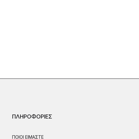
ΠΛΗΡΟΦΟΡΙΕΣ
ΠΟΙΟΙ ΕΙΜΑΣΤΕ