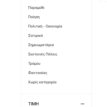
Παραμύθι
Ποίηση
Πολιτική - Οικονομία
Σατιρικά
Σημειωματάρια
Σκοτεινές Πόλεις
Τρόμου
Φαντασίας
Χωρίς κατηγορία
ΤΙΜΗ