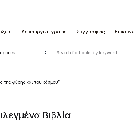
ύξεις
Δημιουργική γραφή
Συγγραφείς
Επικοιν
ς της φύσης και του κόσμου”
ιλεγμένα Βιβλία