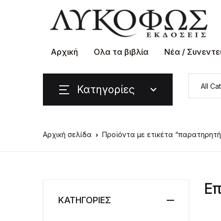
Αρχική
Ολα τα βιβλία
Νέα / Συνεντε
Κατηγορίες
Αρχική σελίδα
Προϊόντα με ετικέτα “παρατηρητή
Επ
ΚΑΤΗΓΟΡΙΕΣ