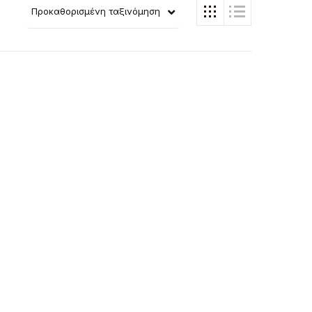
Προκαθορισμένη ταξινόμηση