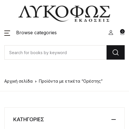
Browse categories
0
Αρχική σελίδα
Προϊόντα με ετικέτα “Ορέστης”
ΚΑΤΗΓΟΡΙΕΣ