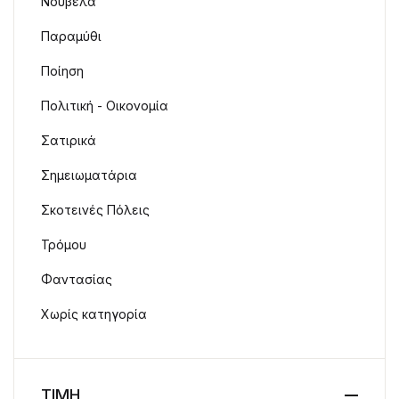
Νουβέλα
Παραμύθι
Ποίηση
Πολιτική - Οικονομία
Σατιρικά
Σημειωματάρια
Σκοτεινές Πόλεις
Τρόμου
Φαντασίας
Χωρίς κατηγορία
ΤΙΜΗ