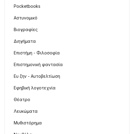
Pocketbooks
Αστυνομικό
Βιογραφίες
Διηγήματα
Επιστήμη - Φιλοσοφία
Επιστημονική φαντασία
Ευ ζην - Αυτοβελτίωση
Εφηβική λογοτεχνία
Θέατρο
Λευκώματα
Μυθιστόρημα