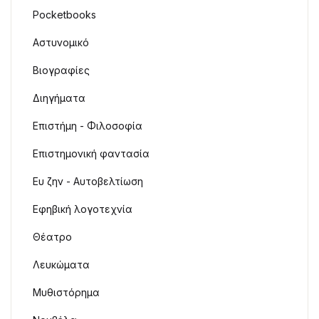
Pocketbooks
Αστυνομικό
Βιογραφίες
Διηγήματα
Επιστήμη - Φιλοσοφία
Επιστημονική φαντασία
Ευ ζην - Αυτοβελτίωση
Εφηβική λογοτεχνία
Θέατρο
Λευκώματα
Μυθιστόρημα