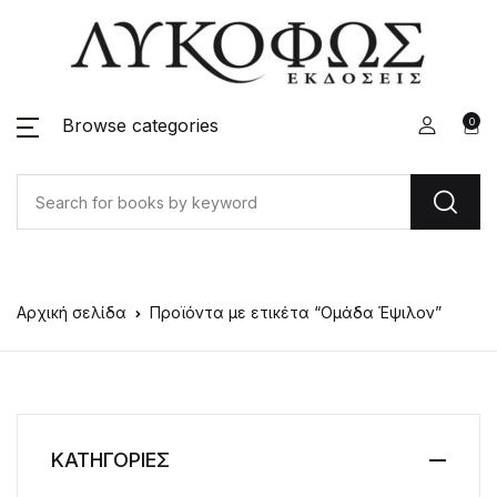
Browse categories
0
Αρχική σελίδα
Προϊόντα με ετικέτα “Ομάδα Έψιλον”
ΚΑΤΗΓΟΡΙΕΣ