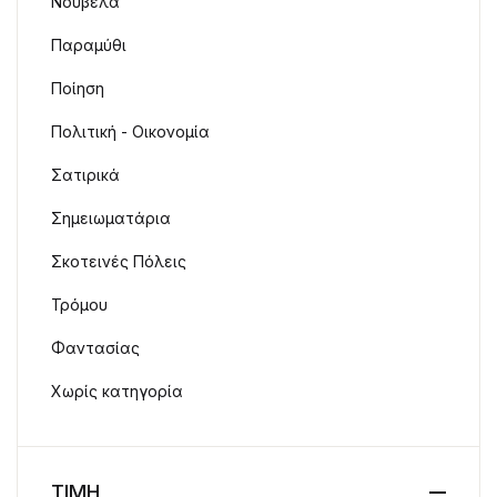
Νουβέλα
Παραμύθι
Ποίηση
Πολιτική - Οικονομία
Σατιρικά
Σημειωματάρια
Σκοτεινές Πόλεις
Τρόμου
Φαντασίας
Χωρίς κατηγορία
ΤΙΜΗ