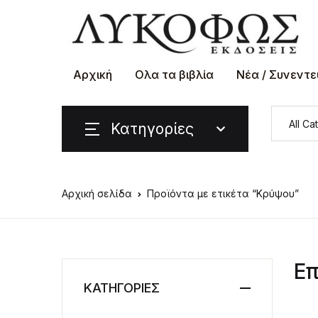
Αρχική
Ολα τα βιβλία
Νέα / Συνεντε
Κατηγορίες
Αρχική σελίδα
Προϊόντα με ετικέτα “Κρύψου”
Επ
ΚΑΤΗΓΟΡΙΕΣ