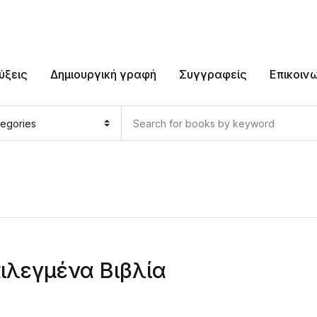
ύξεις
Δημιουργική γραφή
Συγγραφείς
Επικοιν
ιλεγμένα Βιβλία