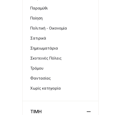
Παραμύθι
Ποίηση
Πολιτική - Οικονομία
Σατιρικά
Σημειωματάρια
Σκοτεινές Πόλεις
Τρόμου
Φαντασίας
Χωρίς κατηγορία
ΤΙΜΗ