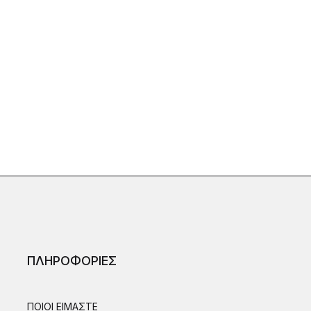
ΠΛΗΡΟΦΟΡΙΕΣ
ΠΟΙΟΙ ΕΙΜΑΣΤΕ