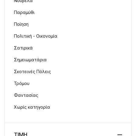
Νουβέλα
Παραμύθι
Ποίηση
Πολιτική - Οικονομία
Σατιρικά
Σημειωματάρια
Σκοτεινές Πόλεις
Τρόμου
Φαντασίας
Χωρίς κατηγορία
ΤΙΜΗ