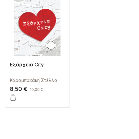
Εξάρχεια City
Καραμπακάκη Στέλλα
8,50
€
10,00
€