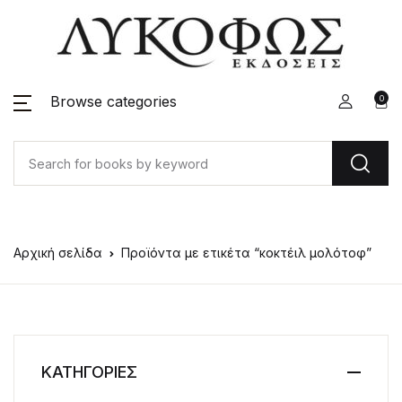
Browse categories
0
Αρχική σελίδα
Προϊόντα με ετικέτα “κοκτέιλ μολότοφ”
ΚΑΤΗΓΟΡΙΕΣ