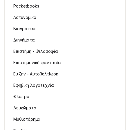
Pocketbooks
Αστυνομικό
Βιογραφίες
Διηγήματα
Επιστήμη - Φιλοσοφία
Επιστημονική φαντασία
Ευ ζην - Αυτοβελτίωση
Εφηβική λογοτεχνία
Θέατρο
Λευκώματα
Μυθιστόρημα