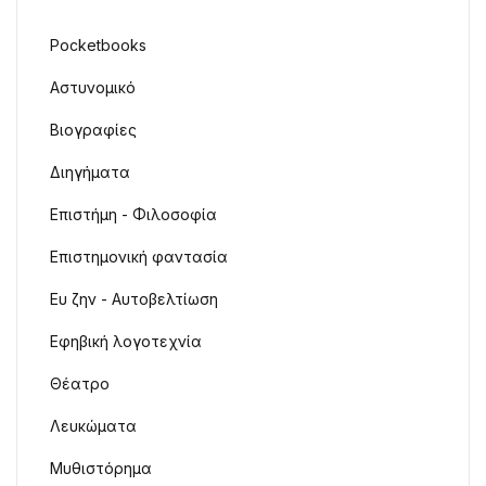
Pocketbooks
Αστυνομικό
Βιογραφίες
Διηγήματα
Επιστήμη - Φιλοσοφία
Επιστημονική φαντασία
Ευ ζην - Αυτοβελτίωση
Εφηβική λογοτεχνία
Θέατρο
Λευκώματα
Μυθιστόρημα