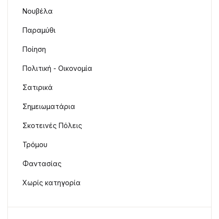
Νουβέλα
Παραμύθι
Ποίηση
Πολιτική - Οικονομία
Σατιρικά
Σημειωματάρια
Σκοτεινές Πόλεις
Τρόμου
Φαντασίας
Χωρίς κατηγορία