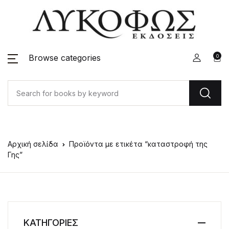
Browse categories
0
Αρχική σελίδα
Προϊόντα με ετικέτα “καταστροφή της
Γης”
ΚΑΤΗΓΟΡΙΕΣ