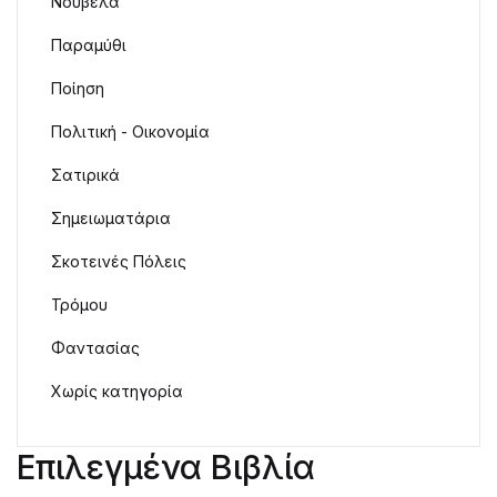
Νουβέλα
Παραμύθι
Ποίηση
Πολιτική - Οικονομία
Σατιρικά
Σημειωματάρια
Σκοτεινές Πόλεις
Τρόμου
Φαντασίας
Χωρίς κατηγορία
Επιλεγμένα Βιβλία