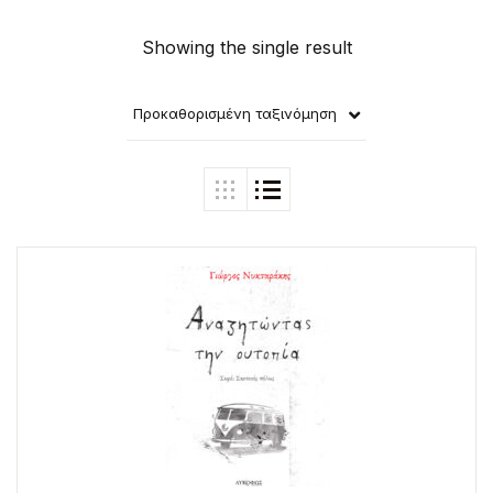
Showing the single result
Προκαθορισμένη ταξινόμηση