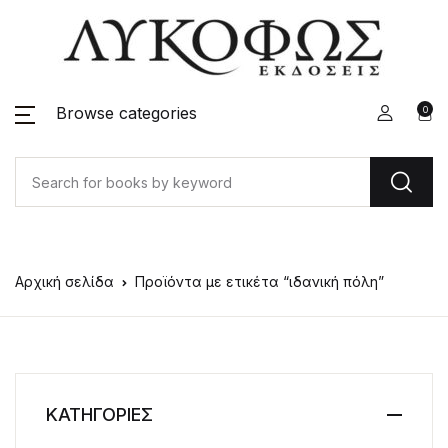
Browse categories
0
Αρχική σελίδα
Προϊόντα με ετικέτα “ιδανική πόλη”
ΚΑΤΗΓΟΡΙΕΣ