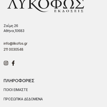
Ζαΐμη 26
Αθήνα,10683
info@likofos.gr
211 0030548
Instagram
Facebook
ΠΛΗΡΟΦΟΡΙΕΣ
ΠΟΙΟΙ ΕΙΜΑΣΤΕ
ΠΡΟΣΩΠΙΚΑ ΔΕΔΟΜΕΝΑ