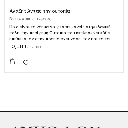
Αναζητώντας την ουτοπία
Νυκταράκης Γιώργος
Ποιο είναι το νόημα να φτάσει κανείς στην ιδανική
πόλη, την περίφημη Ουτοπία που εκπληρώνει κάθε
επιθυμία, αν στην πορεία έχει χάσει τον εαυτό του;
10,00
€
12,30
€
Add to wishlist