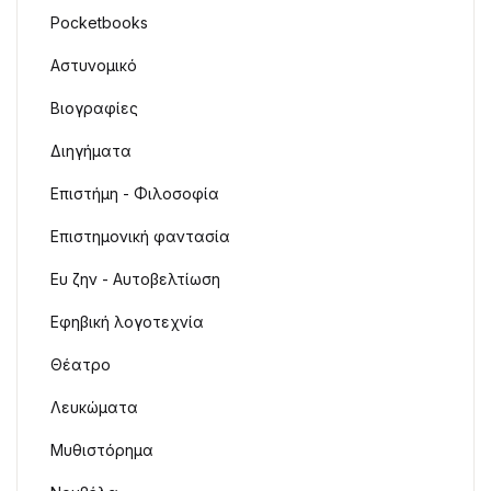
Pocketbooks
Αστυνομικό
Βιογραφίες
Διηγήματα
Επιστήμη - Φιλοσοφία
Επιστημονική φαντασία
Ευ ζην - Αυτοβελτίωση
Εφηβική λογοτεχνία
Θέατρο
Λευκώματα
Μυθιστόρημα