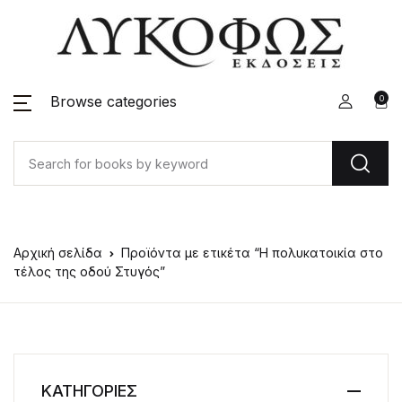
Browse categories
0
Αρχική σελίδα
Προϊόντα με ετικέτα “Η πολυκατοικία στο
τέλος της οδού Στυγός”
ΚΑΤΗΓΟΡΙΕΣ