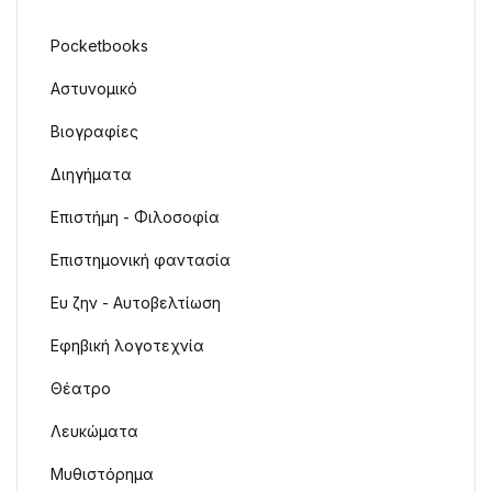
Pocketbooks
Αστυνομικό
Βιογραφίες
Διηγήματα
Επιστήμη - Φιλοσοφία
Επιστημονική φαντασία
Ευ ζην - Αυτοβελτίωση
Εφηβική λογοτεχνία
Θέατρο
Λευκώματα
Μυθιστόρημα