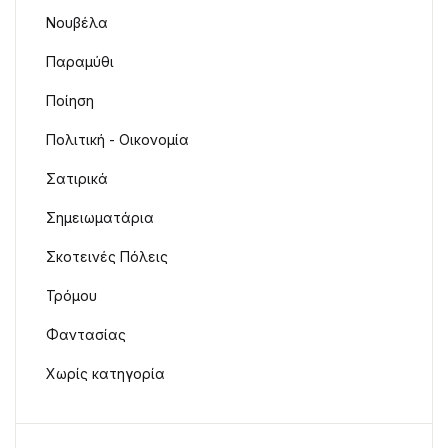
Νουβέλα
Παραμύθι
Ποίηση
Πολιτική - Οικονομία
Σατιρικά
Σημειωματάρια
Σκοτεινές Πόλεις
Τρόμου
Φαντασίας
Χωρίς κατηγορία