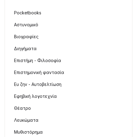
Pocketbooks
Αστυνομικό
Βιογραφίες
Διηγήματα
Επιστήμη - Φιλοσοφία
Επιστημονική φαντασία
Ευ ζην - Αυτοβελτίωση
Εφηβική λογοτεχνία
Θέατρο
Λευκώματα
Μυθιστόρημα