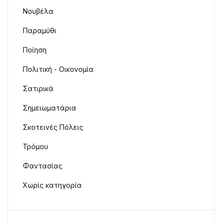
Νουβέλα
Παραμύθι
Ποίηση
Πολιτική - Οικονομία
Σατιρικά
Σημειωματάρια
Σκοτεινές Πόλεις
Τρόμου
Φαντασίας
Χωρίς κατηγορία