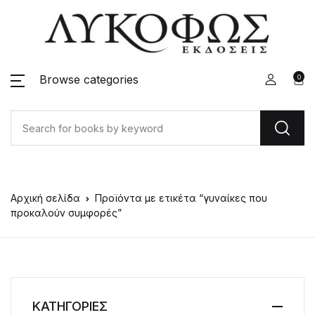
Browse categories
0
Αρχική σελίδα
Προϊόντα με ετικέτα “γυναίκες που
προκαλούν συμφορές”
ΚΑΤΗΓΟΡΙΕΣ