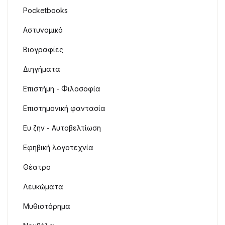
Pocketbooks
Αστυνομικό
Βιογραφίες
Διηγήματα
Επιστήμη - Φιλοσοφία
Επιστημονική φαντασία
Ευ ζην - Αυτοβελτίωση
Εφηβική λογοτεχνία
Θέατρο
Λευκώματα
Μυθιστόρημα