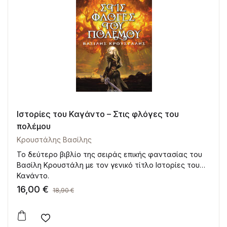
Ιστορίες του Καγάντο – Στις φλόγες του
πολέμου
Κρουστάλης Βασίλης
Το δεύτερο βιβλίο της σειράς επικής φαντασίας του
Βασίλη Κρουστάλη με τον γενικό τίτλο Ιστορίες του
Καγάντο.
16,00
€
18,90
€
Add to wishlist