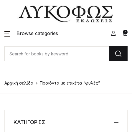
Browse categories
0
Αρχική σελίδα
Προϊόντα με ετικέτα “φυλές”
ΚΑΤΗΓΟΡΙΕΣ