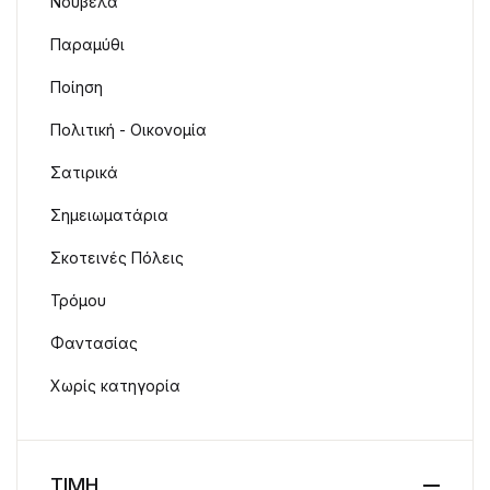
Νουβέλα
Παραμύθι
Ποίηση
Πολιτική - Οικονομία
Σατιρικά
Σημειωματάρια
Σκοτεινές Πόλεις
Τρόμου
Φαντασίας
Χωρίς κατηγορία
ΤΙΜΗ