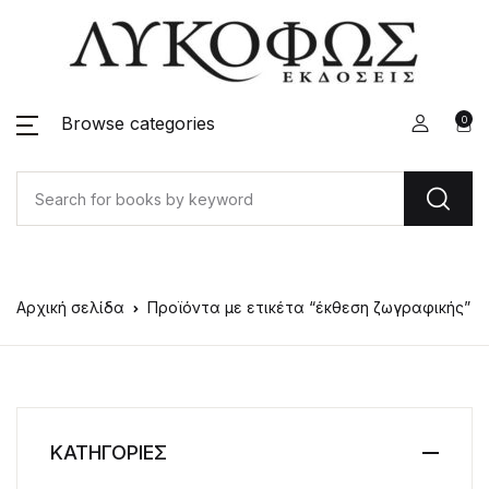
Browse categories
0
Αρχική σελίδα
Προϊόντα με ετικέτα “έκθεση ζωγραφικής”
ΚΑΤΗΓΟΡΙΕΣ