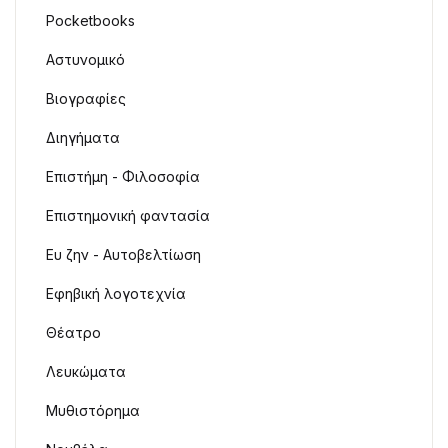
Pocketbooks
Αστυνομικό
Βιογραφίες
Διηγήματα
Επιστήμη - Φιλοσοφία
Επιστημονική φαντασία
Ευ ζην - Αυτοβελτίωση
Εφηβική λογοτεχνία
Θέατρο
Λευκώματα
Μυθιστόρημα