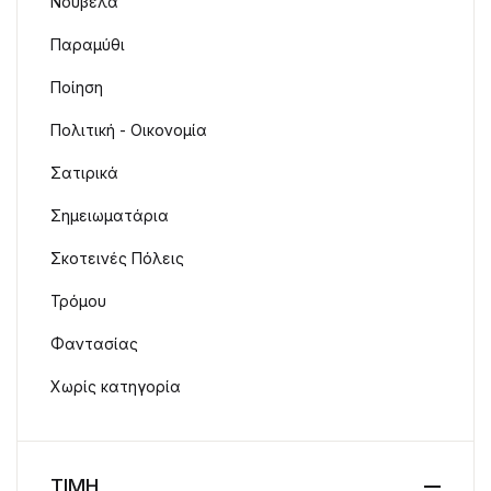
Νουβέλα
Παραμύθι
Ποίηση
Πολιτική - Οικονομία
Σατιρικά
Σημειωματάρια
Σκοτεινές Πόλεις
Τρόμου
Φαντασίας
Χωρίς κατηγορία
ΤΙΜΗ