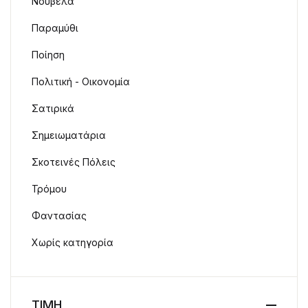
Νουβέλα
Παραμύθι
Ποίηση
Πολιτική - Οικονομία
Σατιρικά
Σημειωματάρια
Σκοτεινές Πόλεις
Τρόμου
Φαντασίας
Χωρίς κατηγορία
ΤΙΜΗ