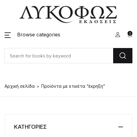
Browse categories
0
Αρχική σελίδα
Προϊόντα με ετικέτα “έκρηξη”
ΚΑΤΗΓΟΡΙΕΣ