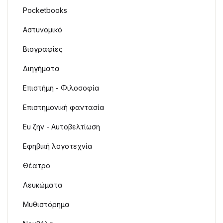
Pocketbooks
Αστυνομικό
Βιογραφίες
Διηγήματα
Επιστήμη - Φιλοσοφία
Επιστημονική φαντασία
Ευ ζην - Αυτοβελτίωση
Εφηβική λογοτεχνία
Θέατρο
Λευκώματα
Μυθιστόρημα