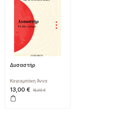
Δυσαστήρ
Καγιαμπάκη Άννα
13,00
€
15,00
€