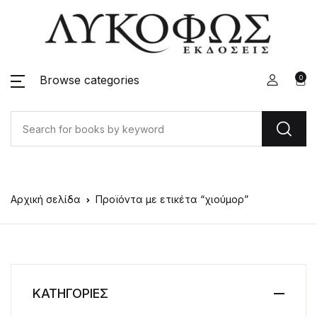
Browse categories
0
Αρχική σελίδα
Προϊόντα με ετικέτα “χιούμορ”
ΚΑΤΗΓΟΡΙΕΣ