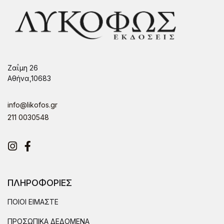
Ζαΐμη 26
Αθήνα,10683
info@likofos.gr
211 0030548
Instagram
Facebook
ΠΛΗΡΟΦΟΡΙΕΣ
ΠΟΙΟΙ ΕΙΜΑΣΤΕ
ΠΡΟΣΩΠΙΚΑ ΔΕΔΟΜΕΝΑ