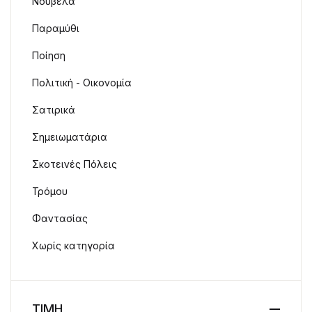
Νουβέλα
Παραμύθι
Ποίηση
Πολιτική - Οικονομία
Σατιρικά
Σημειωματάρια
Σκοτεινές Πόλεις
Τρόμου
Φαντασίας
Χωρίς κατηγορία
ΤΙΜΗ