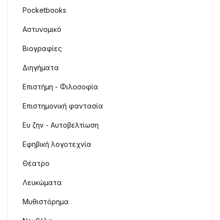
Pocketbooks
Αστυνομικό
Βιογραφίες
Διηγήματα
Επιστήμη - Φιλοσοφία
Επιστημονική φαντασία
Ευ ζην - Αυτοβελτίωση
Εφηβική λογοτεχνία
Θέατρο
Λευκώματα
Μυθιστόρημα