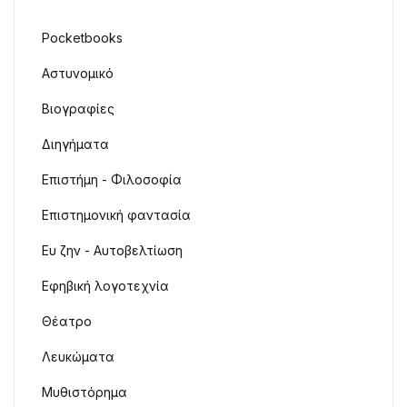
Pocketbooks
Αστυνομικό
Βιογραφίες
Διηγήματα
Επιστήμη - Φιλοσοφία
Επιστημονική φαντασία
Ευ ζην - Αυτοβελτίωση
Εφηβική λογοτεχνία
Θέατρο
Λευκώματα
Μυθιστόρημα