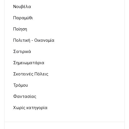
Νουβέλα
Παραμύθι
Ποίηση
Πολιτική - Οικονομία
Σατιρικά
Σημειωματάρια
Σκοτεινές Πόλεις
Τρόμου
Φαντασίας
Χωρίς κατηγορία