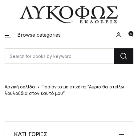
Browse categories
0
Αρχική σελίδα
Προϊόντα με ετικέτα “Αύριο θα στείλω
λουλούδια στον εαυτό μου”
ΚΑΤΗΓΟΡΙΕΣ