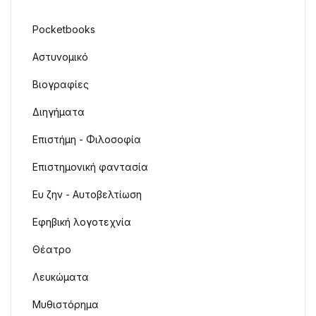
Pocketbooks
Αστυνομικό
Βιογραφίες
Διηγήματα
Επιστήμη - Φιλοσοφία
Επιστημονική φαντασία
Ευ ζην - Αυτοβελτίωση
Εφηβική λογοτεχνία
Θέατρο
Λευκώματα
Μυθιστόρημα