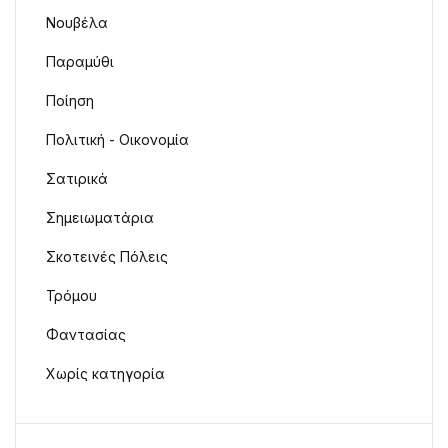
Νουβέλα
Παραμύθι
Ποίηση
Πολιτική - Οικονομία
Σατιρικά
Σημειωματάρια
Σκοτεινές Πόλεις
Τρόμου
Φαντασίας
Χωρίς κατηγορία