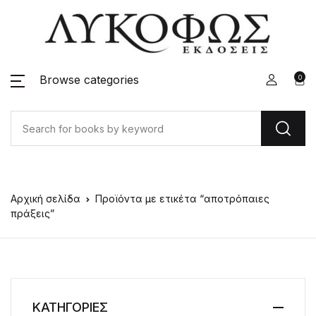
Browse categories
0
Αρχική σελίδα
Προϊόντα με ετικέτα “αποτρόπαιες
πράξεις”
ΚΑΤΗΓΟΡΙΕΣ