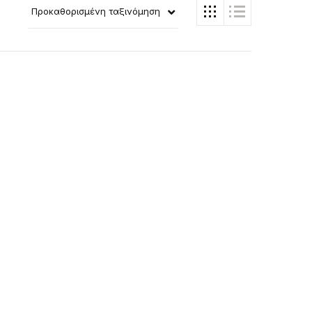
Προκαθορισμένη ταξινόμηση