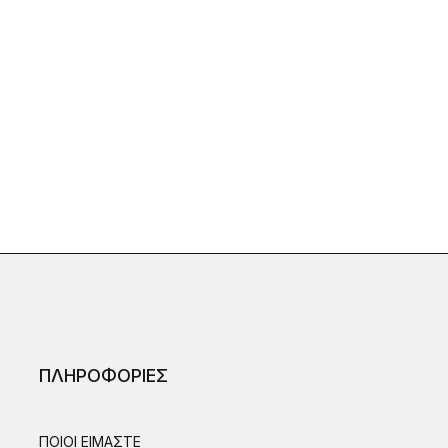
ΠΛΗΡΟΦΟΡΙΕΣ
ΠΟΙΟΙ ΕΙΜΑΣΤΕ