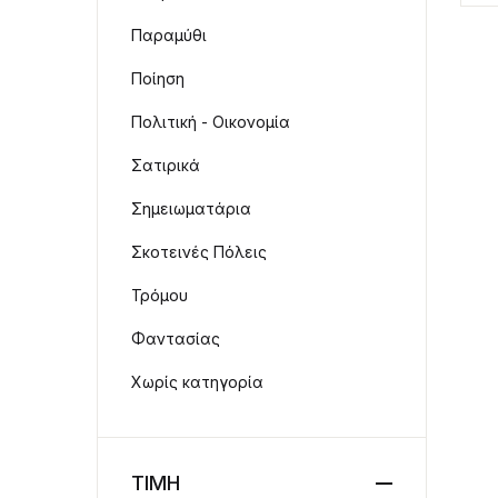
Παραμύθι
Ποίηση
Πολιτική - Οικονομία
Σατιρικά
Σημειωματάρια
Σκοτεινές Πόλεις
Τρόμου
Φαντασίας
Χωρίς κατηγορία
ΤΙΜΗ