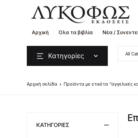
Αρχική
Ολα τα βιβλία
Νέα / Συνεντε
Κατηγορίες
Αρχική σελίδα
Προϊόντα με ετικέτα “αγγελικές κ
Επ
ΚΑΤΗΓΟΡΙΕΣ