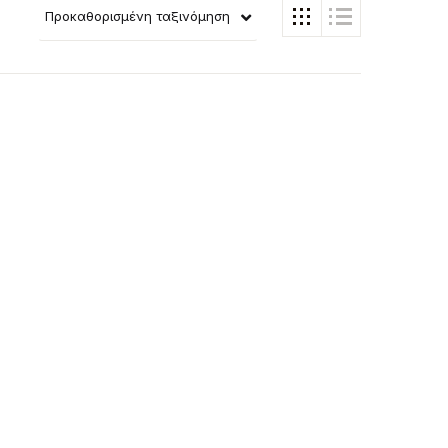
Προκαθορισμένη ταξινόμηση