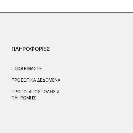
ΠΛΗΡΟΦΟΡΙΕΣ
ΠΟΙΟΙ ΕΙΜΑΣΤΕ
ΠΡΟΣΩΠΙΚΑ ΔΕΔΟΜΕΝΑ
ΤΡΟΠΟΙ ΑΠΟΣΤΟΛΗΣ &
ΠΛΗΡΩΜΗΣ