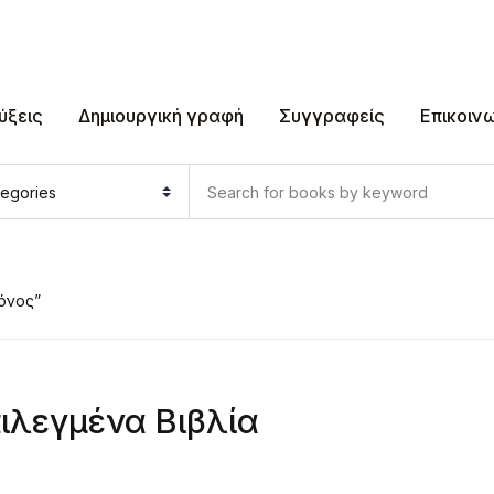
ύξεις
Δημιουργική γραφή
Συγγραφείς
Επικοιν
όνος”
ιλεγμένα Βιβλία