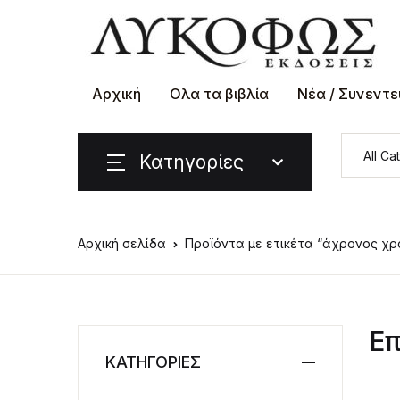
Αρχική
Ολα τα βιβλία
Νέα / Συνεντε
Κατηγορίες
Αρχική σελίδα
Προϊόντα με ετικέτα “άχρονος χρ
Επ
ΚΑΤΗΓΟΡΙΕΣ