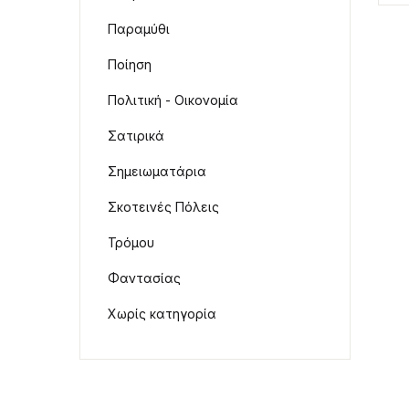
Παραμύθι
Ποίηση
Πολιτική - Οικονομία
Σατιρικά
Σημειωματάρια
Σκοτεινές Πόλεις
Τρόμου
Φαντασίας
Χωρίς κατηγορία