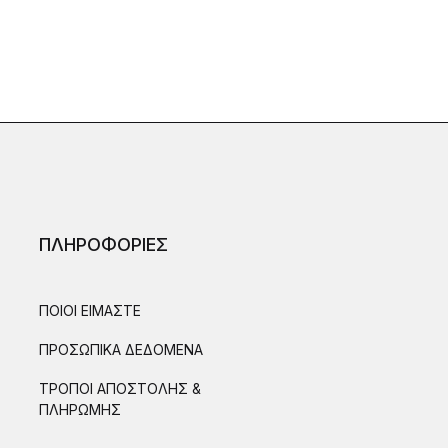
ΠΛΗΡΟΦΟΡΙΕΣ
ΠΟΙΟΙ ΕΙΜΑΣΤΕ
ΠΡΟΣΩΠΙΚΑ ΔΕΔΟΜΕΝΑ
ΤΡΟΠΟΙ ΑΠΟΣΤΟΛΗΣ &
ΠΛΗΡΩΜΗΣ