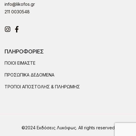
info@likofos.gr
211 0030548
Instagram
Facebook
ΠΛΗΡΟΦΟΡΙΕΣ
ΠΟΙΟΙ ΕΙΜΑΣΤΕ
ΠΡΟΣΩΠΙΚΑ ΔΕΔΟΜΕΝΑ
ΤΡΟΠΟΙ ΑΠΟΣΤΟΛΗΣ & ΠΛΗΡΩΜΗΣ
©2024 Εκδόσεις Λυκόφως. All rights reserved