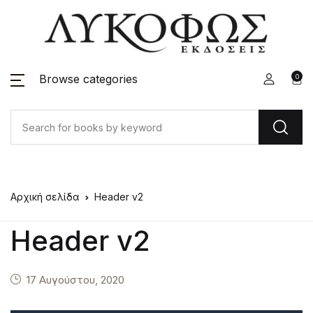
Browse categories
0
Αρχική σελίδα
Header v2
Header v2
17 Αυγούστου, 2020