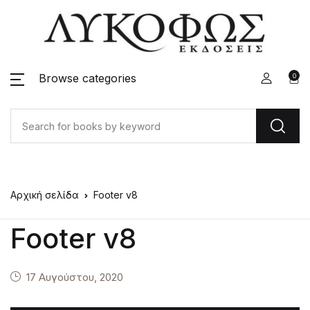
Browse categories
0
Αρχική σελίδα
Footer v8
Footer v8
17 Αυγούστου, 2020