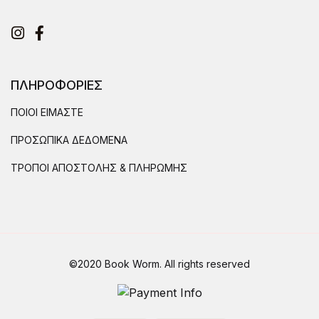
Instagram
Facebook
ΠΛΗΡΟΦΟΡΙΕΣ
ΠΟΙΟΙ ΕΙΜΑΣΤΕ
ΠΡΟΣΩΠΙΚΑ ΔΕΔΟΜΕΝΑ
ΤΡΟΠΟΙ ΑΠΟΣΤΟΛΗΣ & ΠΛΗΡΩΜΗΣ
©2020 Book Worm. All rights reserved