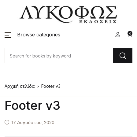
Browse categories
0
Αρχική σελίδα
Footer v3
Footer v3
17 Αυγούστου, 2020