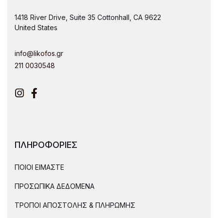
1418 River Drive, Suite 35 Cottonhall, CA 9622
United States
info@likofos.gr
211 0030548
Instagram
Facebook
ΠΛΗΡΟΦΟΡΙΕΣ
ΠΟΙΟΙ ΕΙΜΑΣΤΕ
ΠΡΟΣΩΠΙΚΑ ΔΕΔΟΜΕΝΑ
ΤΡΟΠΟΙ ΑΠΟΣΤΟΛΗΣ & ΠΛΗΡΩΜΗΣ