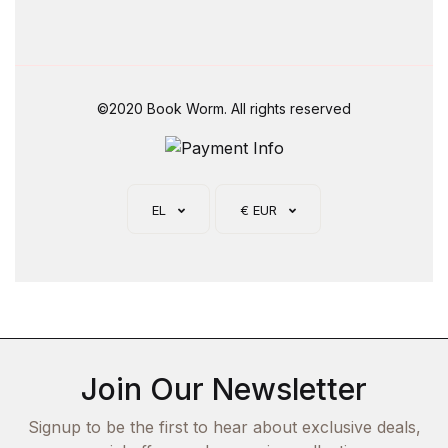
©2020 Book Worm. All rights reserved
EL
€ EUR
Join Our Newsletter
Signup to be the first to hear about exclusive deals,