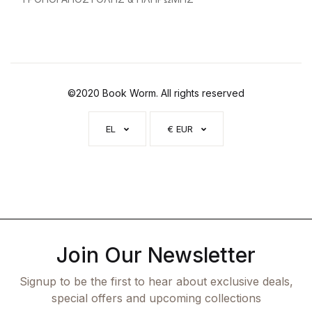
©2020 Book Worm. All rights reserved
EL
€ EUR
Join Our Newsletter
Signup to be the first to hear about exclusive deals,
special offers and upcoming collections