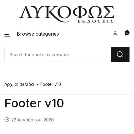
Browse categories
0
Αρχική σελίδα
Footer v10
Footer v10
22 Αυγούστου, 2020