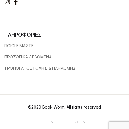
Instagram
Facebook
ΠΛΗΡΟΦΟΡΙΕΣ
ΠΟΙΟΙ ΕΙΜΑΣΤΕ
ΠΡΟΣΩΠΙΚΑ ΔΕΔΟΜΕΝΑ
ΤΡΟΠΟΙ ΑΠΟΣΤΟΛΗΣ & ΠΛΗΡΩΜΗΣ
©2020 Book Worm. All rights reserved
EL
€ EUR