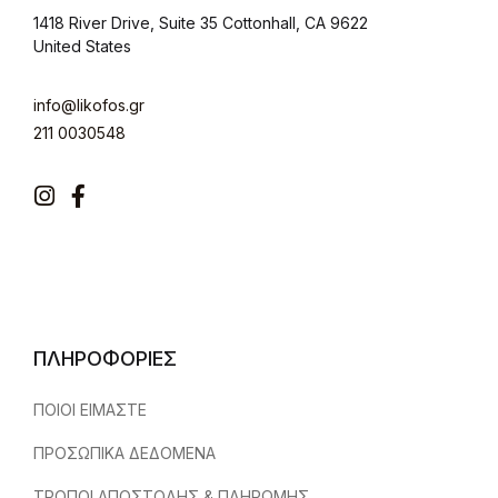
1418 River Drive, Suite 35 Cottonhall, CA 9622
United States
info@likofos.gr
211 0030548
Instagram
Facebook
ΠΛΗΡΟΦΟΡΙΕΣ
ΠΟΙΟΙ ΕΙΜΑΣΤΕ
ΠΡΟΣΩΠΙΚΑ ΔΕΔΟΜΕΝΑ
ΤΡΟΠΟΙ ΑΠΟΣΤΟΛΗΣ & ΠΛΗΡΩΜΗΣ