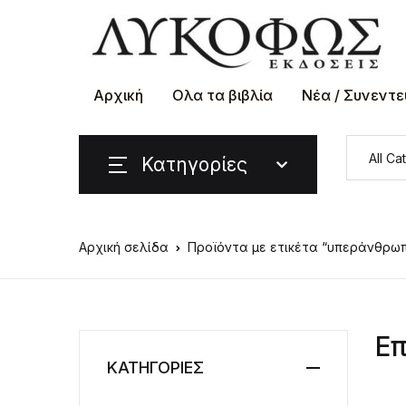
Αρχική
Ολα τα βιβλία
Νέα / Συνεντε
Κατηγορίες
Αρχική σελίδα
Προϊόντα με ετικέτα “υπεράνθρωπ
Επ
ΚΑΤΗΓΟΡΙΕΣ