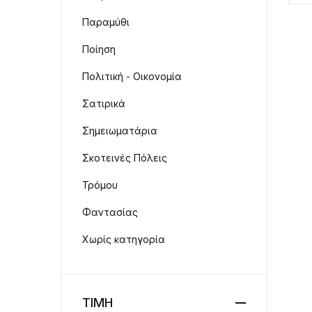
Παραμύθι
Ποίηση
Πολιτική - Οικονομία
Σατιρικά
Σημειωματάρια
Σκοτεινές Πόλεις
Τρόμου
Φαντασίας
Χωρίς κατηγορία
ΤΙΜΗ