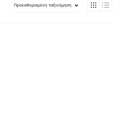
Προκαθορισμένη ταξινόμηση