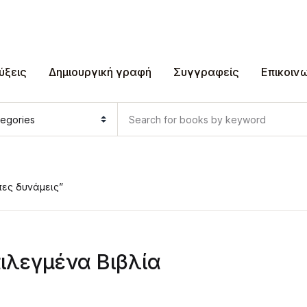
ύξεις
Δημιουργική γραφή
Συγγραφείς
Επικοιν
ες δυνάμεις”
ιλεγμένα Βιβλία