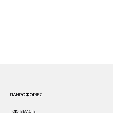
ΠΛΗΡΟΦΟΡΙΕΣ
ΠΟΙΟΙ ΕΙΜΑΣΤΕ