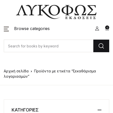
Browse categories
0
Αρχική σελίδα
Προϊόντα με ετικέτα “ξεκαθάρισμα
λογαριασμών”
ΚΑΤΗΓΟΡΙΕΣ