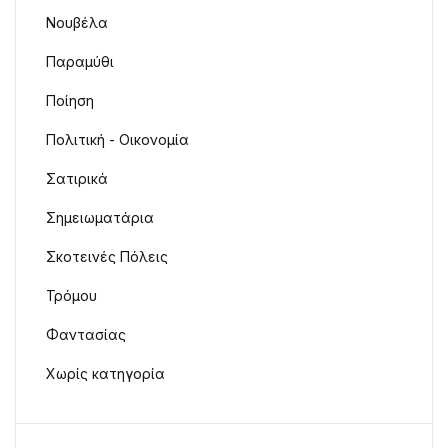
Νουβέλα
Παραμύθι
Ποίηση
Πολιτική - Οικονομία
Σατιρικά
Σημειωματάρια
Σκοτεινές Πόλεις
Τρόμου
Φαντασίας
Χωρίς κατηγορία