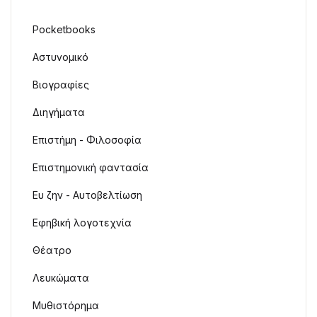
Pocketbooks
Αστυνομικό
Βιογραφίες
Διηγήματα
Επιστήμη - Φιλοσοφία
Επιστημονική φαντασία
Ευ ζην - Αυτοβελτίωση
Εφηβική λογοτεχνία
Θέατρο
Λευκώματα
Μυθιστόρημα