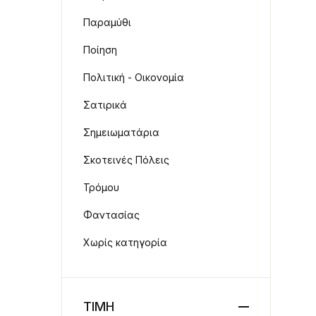
Παραμύθι
Ποίηση
Πολιτική - Οικονομία
Σατιρικά
Σημειωματάρια
Σκοτεινές Πόλεις
Τρόμου
Φαντασίας
Χωρίς κατηγορία
ΤΙΜΗ