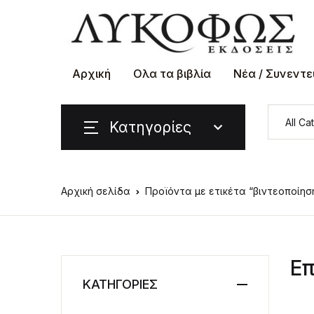
Αρχική
Ολα τα βιβλία
Νέα / Συνεντε
Κατηγορίες
Αρχική σελίδα
Προϊόντα με ετικέτα “βιντεοποίησ
Επ
ΚΑΤΗΓΟΡΙΕΣ