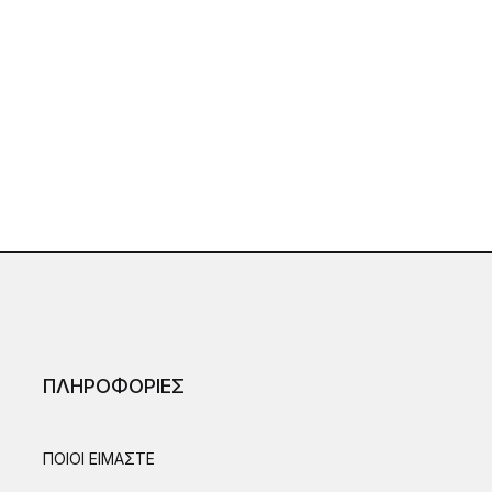
ΠΛΗΡΟΦΟΡΙΕΣ
ΠΟΙΟΙ ΕΙΜΑΣΤΕ