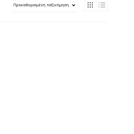
Προκαθορισμένη ταξινόμηση