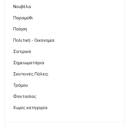
Νουβέλα
Παραμύθι
Ποίηση
Πολιτική - Οικονομία
Σατιρικά
Σημειωματάρια
Σκοτεινές Πόλεις
Τρόμου
Φαντασίας
Χωρίς κατηγορία