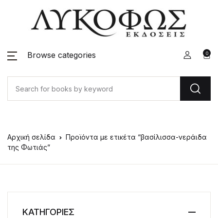
Browse categories
0
Αρχική σελίδα
Προϊόντα με ετικέτα “βασίλισσα-νεράιδα
της Φωτιάς”
ΚΑΤΗΓΟΡΙΕΣ