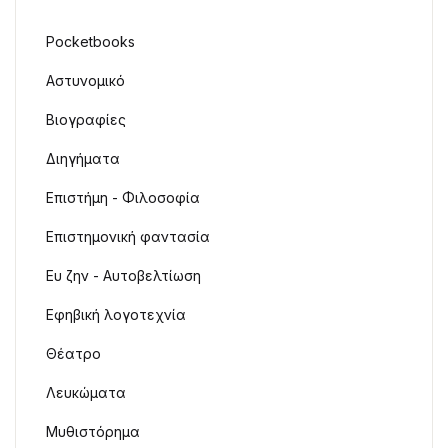
Pocketbooks
Αστυνομικό
Βιογραφίες
Διηγήματα
Επιστήμη - Φιλοσοφία
Επιστημονική φαντασία
Ευ ζην - Αυτοβελτίωση
Εφηβική λογοτεχνία
Θέατρο
Λευκώματα
Μυθιστόρημα