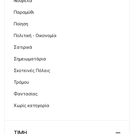
Νουβέλα
Παραμύθι
Ποίηση
Πολιτική - Οικονομία
Σατιρικά
Σημειωματάρια
Σκοτεινές Πόλεις
Τρόμου
Φαντασίας
Χωρίς κατηγορία
ΤΙΜΗ