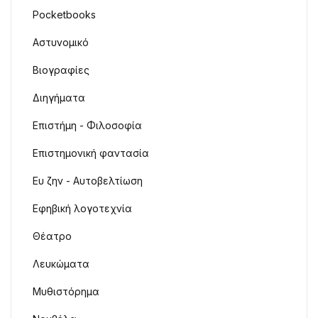
Pocketbooks
Αστυνομικό
Βιογραφίες
Διηγήματα
Επιστήμη - Φιλοσοφία
Επιστημονική φαντασία
Ευ ζην - Αυτοβελτίωση
Εφηβική λογοτεχνία
Θέατρο
Λευκώματα
Μυθιστόρημα