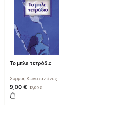
Το μπλε τετράδιο
Σύρμος Κωνσταντίνος
9,00
€
12,00
€