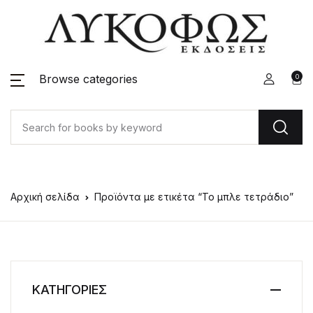
Browse categories
0
Αρχική σελίδα
Προϊόντα με ετικέτα “Το μπλε τετράδιο”
ΚΑΤΗΓΟΡΙΕΣ