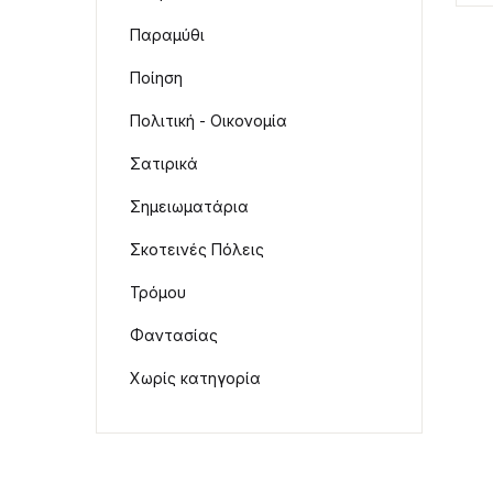
Παραμύθι
Ποίηση
Πολιτική - Οικονομία
Σατιρικά
Σημειωματάρια
Σκοτεινές Πόλεις
Τρόμου
Φαντασίας
Χωρίς κατηγορία