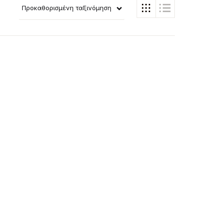
Προκαθορισμένη ταξινόμηση