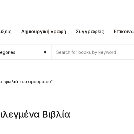
ύξεις
Δημιουργική γραφή
Συγγραφείς
Επικοιν
στη φωλιά του αρουραίου”
ιλεγμένα Βιβλία