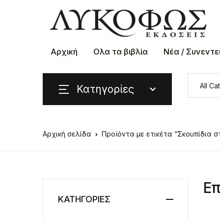
Αρχική
Ολα τα βιβλία
Νέα / Συνεντε
Κατηγορίες
Αρχική σελίδα
Προϊόντα με ετικέτα “Σκουπίδια 
Επ
ΚΑΤΗΓΟΡΙΕΣ