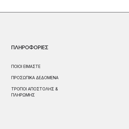
ΠΛΗΡΟΦΟΡΙΕΣ
ΠΟΙΟΙ ΕΙΜΑΣΤΕ
ΠΡΟΣΩΠΙΚΑ ΔΕΔΟΜΕΝΑ
ΤΡΟΠΟΙ ΑΠΟΣΤΟΛΗΣ &
ΠΛΗΡΩΜΗΣ