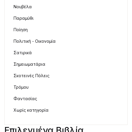
Νουβέλα
Παραμύθι
Ποίηση
Πολιτική - Οικονομία
Σατιρικά
Σημειωματάρια
Σκοτεινές Πόλεις
Τρόμου
Φαντασίας
Χωρίς κατηγορία
Επιλεγμένα Βιβλία