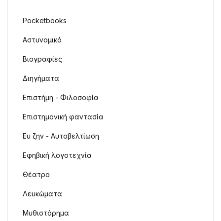
Pocketbooks
Αστυνομικό
Βιογραφίες
Διηγήματα
Επιστήμη - Φιλοσοφία
Επιστημονική φαντασία
Ευ ζην - Αυτοβελτίωση
Εφηβική λογοτεχνία
Θέατρο
Λευκώματα
Μυθιστόρημα