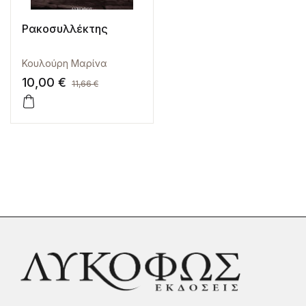
Ρακοσυλλέκτης
Κουλούρη Μαρίνα
10,00
€
11,66
€