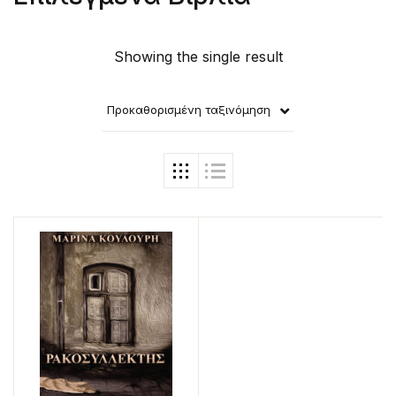
Showing the single result
Προκαθορισμένη ταξινόμηση