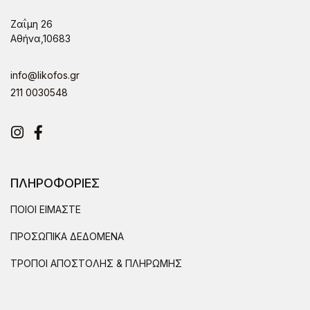
Ζαΐμη 26
Αθήνα,10683
info@likofos.gr
211 0030548
Instagram
Facebook
ΠΛΗΡΟΦΟΡΙΕΣ
ΠΟΙΟΙ ΕΙΜΑΣΤΕ
ΠΡΟΣΩΠΙΚΑ ΔΕΔΟΜΕΝΑ
ΤΡΟΠΟΙ ΑΠΟΣΤΟΛΗΣ & ΠΛΗΡΩΜΗΣ