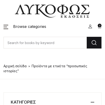
Browse categories
0
Αρχική σελίδα
Προϊόντα με ετικέτα “προσωπικές
ιστορίες”
ΚΑΤΗΓΟΡΙΕΣ