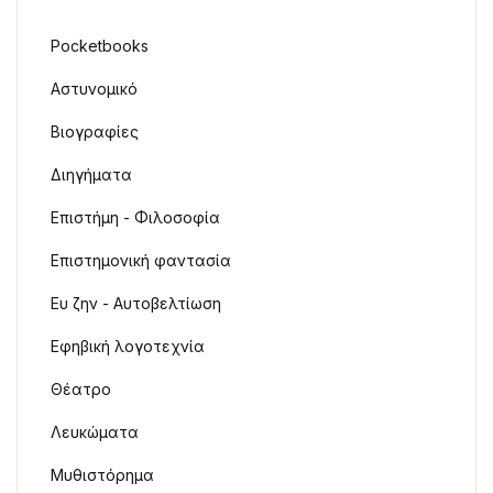
Pocketbooks
Αστυνομικό
Βιογραφίες
Διηγήματα
Επιστήμη - Φιλοσοφία
Επιστημονική φαντασία
Ευ ζην - Αυτοβελτίωση
Εφηβική λογοτεχνία
Θέατρο
Λευκώματα
Μυθιστόρημα