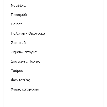
Νουβέλα
Παραμύθι
Ποίηση
Πολιτική - Οικονομία
Σατιρικά
Σημειωματάρια
Σκοτεινές Πόλεις
Τρόμου
Φαντασίας
Χωρίς κατηγορία