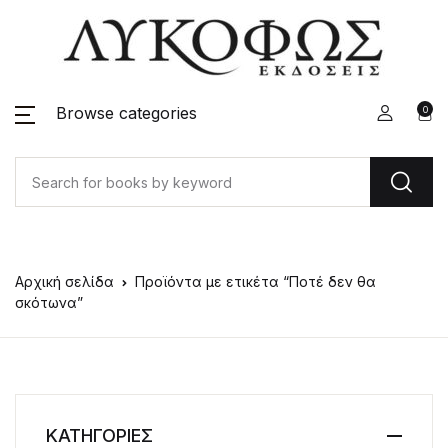
Browse categories
0
Αρχική σελίδα
Προϊόντα με ετικέτα “Ποτέ δεν θα
σκότωνα”
ΚΑΤΗΓΟΡΙΕΣ