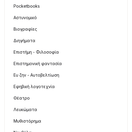
Pocketbooks
Αστυνομικό
Βιογραφίες
Διηγήματα
Επιστήμη - Φιλοσοφία
Επιστημονική φαντασία
Ευ ζην - Αυτοβελτίωση
Εφηβική λογοτεχνία
Θέατρο
Λευκώματα
Μυθιστόρημα