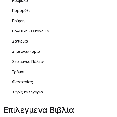
Νουβέλα
Παραμύθι
Ποίηση
Πολιτική - Οικονομία
Σατιρικά
Σημειωματάρια
Σκοτεινές Πόλεις
Τρόμου
Φαντασίας
Χωρίς κατηγορία
Επιλεγμένα Βιβλία