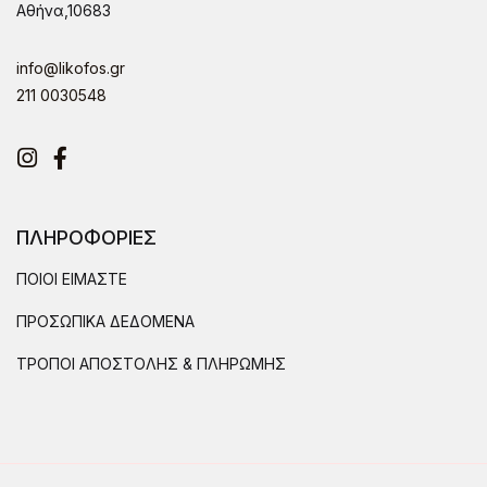
Αθήνα,10683
info@likofos.gr
211 0030548
Instagram
Facebook
ΠΛΗΡΟΦΟΡΙΕΣ
ΠΟΙΟΙ ΕΙΜΑΣΤΕ
ΠΡΟΣΩΠΙΚΑ ΔΕΔΟΜΕΝΑ
ΤΡΟΠΟΙ ΑΠΟΣΤΟΛΗΣ & ΠΛΗΡΩΜΗΣ