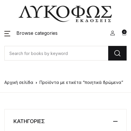
Browse categories
0
Αρχική σελίδα
Προϊόντα με ετικέτα “ποιητικά δρώμενα”
ΚΑΤΗΓΟΡΙΕΣ