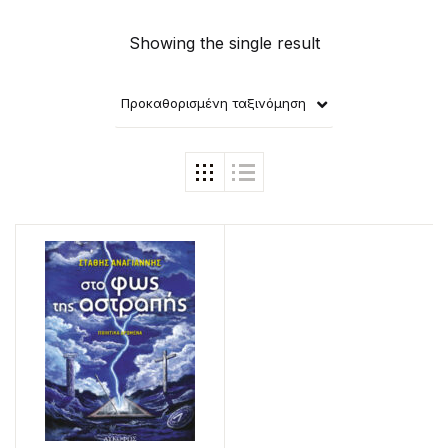
Showing the single result
Προκαθορισμένη ταξινόμηση