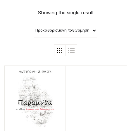
Showing the single result
Προκαθορισμένη ταξινόμηση