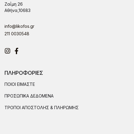
Ζαΐμη 26
Αθήνα,10683
info@likofos.gr
211 0030548
Instagram
Facebook
ΠΛΗΡΟΦΟΡΙΕΣ
ΠΟΙΟΙ ΕΙΜΑΣΤΕ
ΠΡΟΣΩΠΙΚΑ ΔΕΔΟΜΕΝΑ
ΤΡΟΠΟΙ ΑΠΟΣΤΟΛΗΣ & ΠΛΗΡΩΜΗΣ