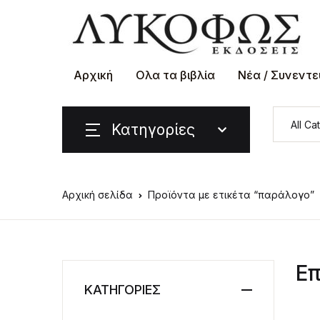
Αρχική
Ολα τα βιβλία
Νέα / Συνεντε
Κατηγορίες
Αρχική σελίδα
Προϊόντα με ετικέτα “παράλογο”
Επ
ΚΑΤΗΓΟΡΙΕΣ