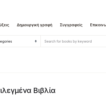
ύξεις
Δημιουργική γραφή
Συγγραφείς
Επικοιν
ιλεγμένα Βιβλία