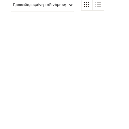
Προκαθορισμένη ταξινόμηση