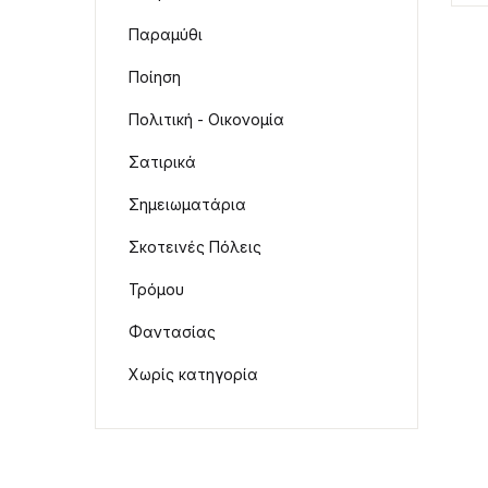
Παραμύθι
Ποίηση
Πολιτική - Οικονομία
Σατιρικά
Σημειωματάρια
Σκοτεινές Πόλεις
Τρόμου
Φαντασίας
Χωρίς κατηγορία