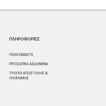
ΠΛΗΡΟΦΟΡΙΕΣ
ΠΟΙΟΙ ΕΙΜΑΣΤΕ
ΠΡΟΣΩΠΙΚΑ ΔΕΔΟΜΕΝΑ
ΤΡΟΠΟΙ ΑΠΟΣΤΟΛΗΣ &
ΠΛΗΡΩΜΗΣ