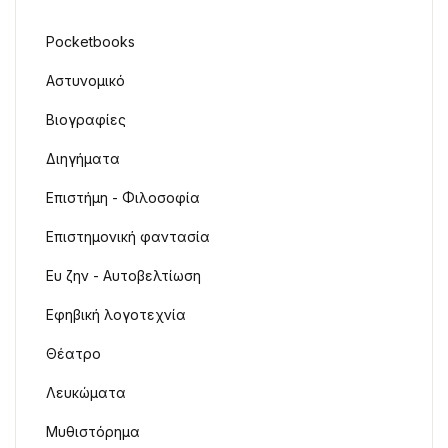
Pocketbooks
Αστυνομικό
Βιογραφίες
Διηγήματα
Επιστήμη - Φιλοσοφία
Επιστημονική φαντασία
Ευ ζην - Αυτοβελτίωση
Εφηβική λογοτεχνία
Θέατρο
Λευκώματα
Μυθιστόρημα