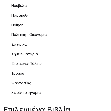
Νουβέλα
Παραμύθι
Ποίηση
Πολιτική - Οικονομία
Σατιρικά
Σημειωματάρια
Σκοτεινές Πόλεις
Τρόμου
Φαντασίας
Χωρίς κατηγορία
Επιλεγμένα Βιβλία