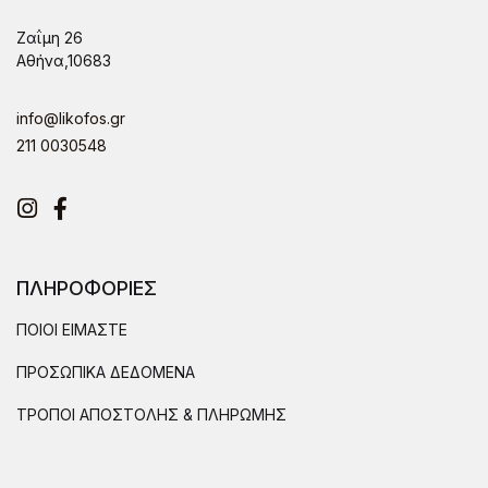
Ζαΐμη 26
Αθήνα,10683
info@likofos.gr
211 0030548
Instagram
Facebook
ΠΛΗΡΟΦΟΡΙΕΣ
ΠΟΙΟΙ ΕΙΜΑΣΤΕ
ΠΡΟΣΩΠΙΚΑ ΔΕΔΟΜΕΝΑ
ΤΡΟΠΟΙ ΑΠΟΣΤΟΛΗΣ & ΠΛΗΡΩΜΗΣ