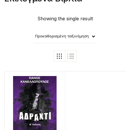
Showing the single result
Προκαθορισμένη ταξινόμηση