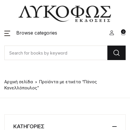
Browse categories
0
Αρχική σελίδα
Προϊόντα με ετικέτα “Πάνος
Κανελλόπουλος”
ΚΑΤΗΓΟΡΙΕΣ