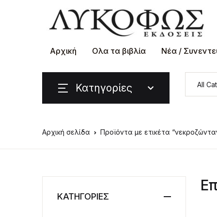
Αρχική
Ολα τα βιβλία
Νέα / Συνεντε
Κατηγορίες
Αρχική σελίδα
Προϊόντα με ετικέτα “νεκροζώντα
Επ
ΚΑΤΗΓΟΡΙΕΣ