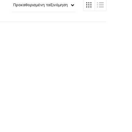
Προκαθορισμένη ταξινόμηση