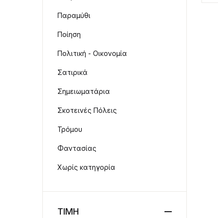
Παραμύθι
Ποίηση
Πολιτική - Οικονομία
Σατιρικά
Σημειωματάρια
Σκοτεινές Πόλεις
Τρόμου
Φαντασίας
Χωρίς κατηγορία
ΤΙΜΗ