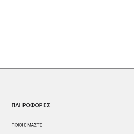
ΠΛΗΡΟΦΟΡΙΕΣ
ΠΟΙΟΙ ΕΙΜΑΣΤΕ